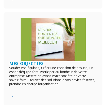
MES OBJECTIFS
Souder vos équipes, Créer une cohésion de groupe, un
esprit d’équipe fort. Participer au bonheur de votre
entreprise Mettre en avant votre société et votre
savoir-faire. Trouver des solutions à vos envies festives,
prendre en charge l’organisation
...