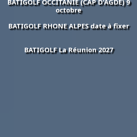
BATIGOLF OCCITANIE (CAP D'AGDE) 9
octobre
BATIGOLF RHONE ALPES date à fixer
BATIGOLF La Réunion 2027