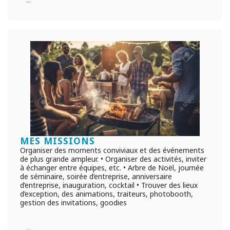
MES MISSIONS
Organiser des moments conviviaux et des événements
de plus grande ampleur. • Organiser des activités, inviter
à échanger entre équipes, etc. • Arbre de Noël, journée
de séminaire, soirée d’entreprise, anniversaire
d’entreprise, inauguration, cocktail • Trouver des lieux
d’exception, des animations, traiteurs, photobooth,
gestion des invitations, goodies
...