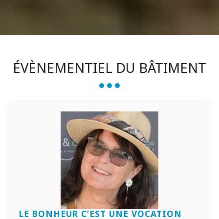
ÉVÈNEMENTIEL DU BÂTIMENT
LE BONHEUR C’EST UNE VOCATION