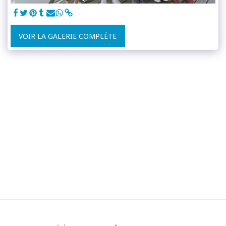
VOIR LA GALERIE COMPLÈTE