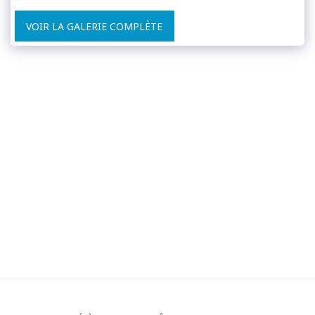
VOIR LA GALERIE COMPLÈTE