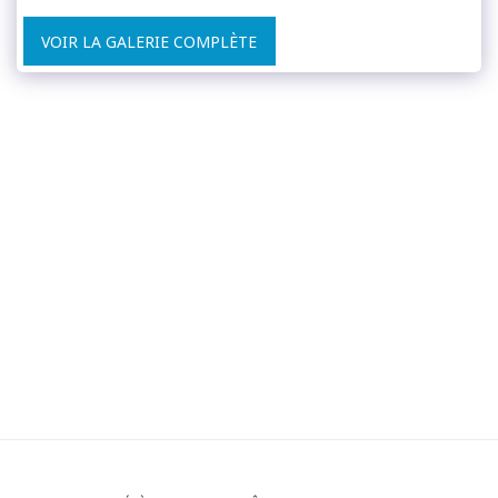
VOIR LA GALERIE COMPLÈTE