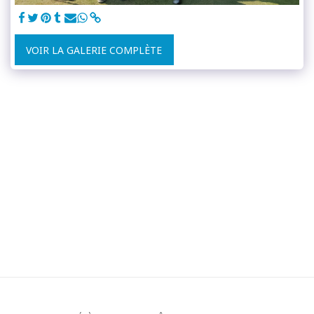
VOIR LA GALERIE COMPLÈTE