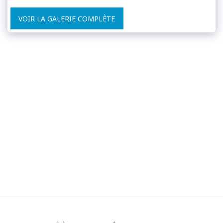
VOIR LA GALERIE COMPLÈTE