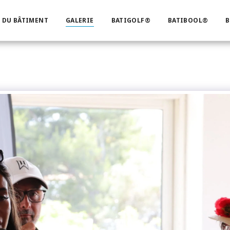
 DU BÂTIMENT
GALERIE
BATIGOLF®
BATIBOOL®
B