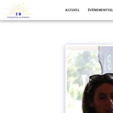
ACCUEIL
ÉVÈNEMENTIEL