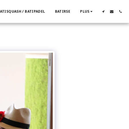
ATISQUASH / BATIPADEL
BATIRSE
PLUS