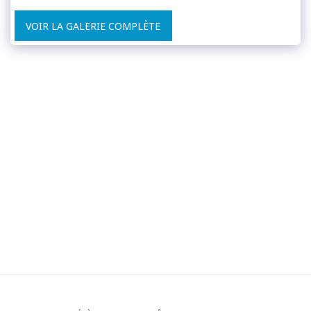
VOIR LA GALERIE COMPLÈTE