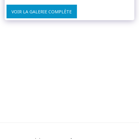
VOIR LA GALERIE COMPLÈTE