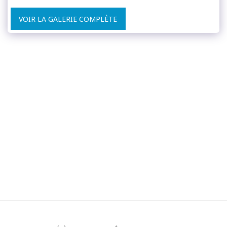
VOIR LA GALERIE COMPLÈTE