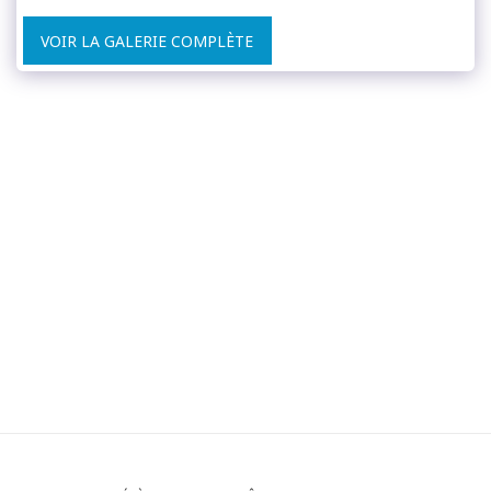
VOIR LA GALERIE COMPLÈTE