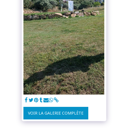
VOIR LA GALERIE COMPLÈTE