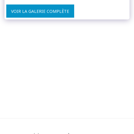
VOIR LA GALERIE COMPLÈTE