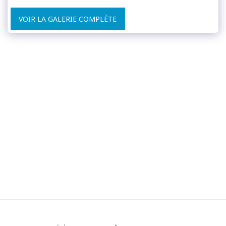
VOIR LA GALERIE COMPLÈTE