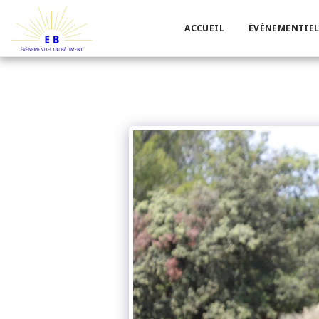
ACCUEIL
ÉVÈNEMENTIEL