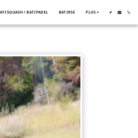
ATISQUASH / BATIPADEL
BATIRSE
PLUS