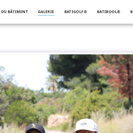
 DU BÂTIMENT
GALERIE
BATIGOLF®
BATIBOOL®
B