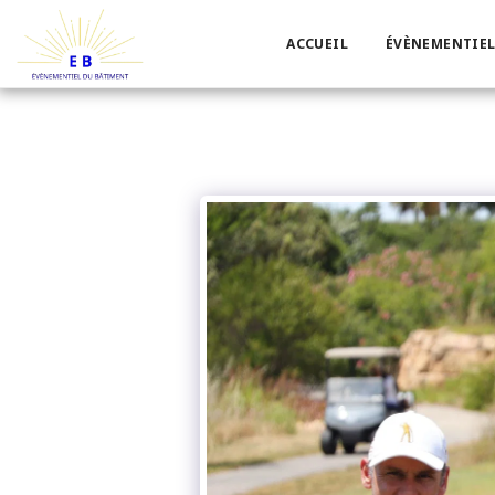
ACCUEIL
ÉVÈNEMENTIEL