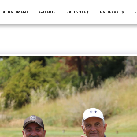
 DU BÂTIMENT
GALERIE
BATIGOLF®
BATIBOOL®
B