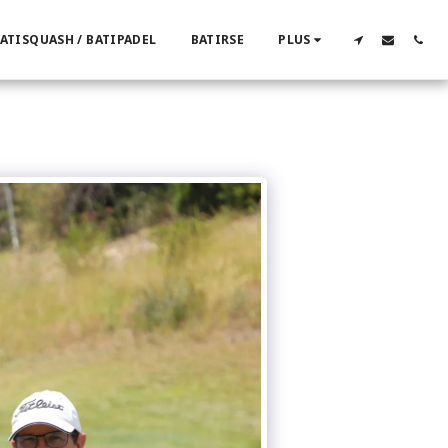
ATISQUASH / BATIPADEL
BATIRSE
PLUS