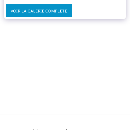
VOIR LA GALERIE COMPLÈTE