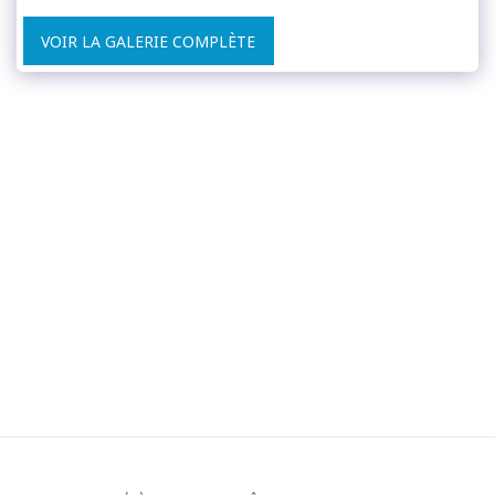
VOIR LA GALERIE COMPLÈTE