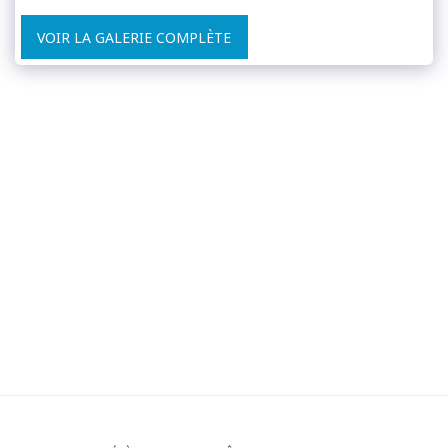
VOIR LA GALERIE COMPLÈTE