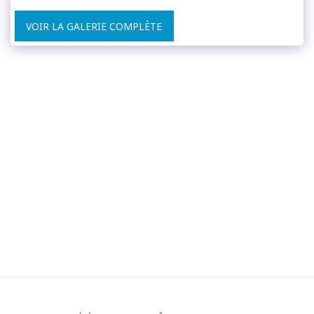
VOIR LA GALERIE COMPLÈTE