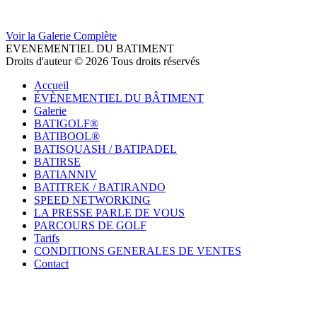
Voir la Galerie Complète
EVENEMENTIEL DU BATIMENT
Droits d'auteur © 2026 Tous droits réservés
Accueil
ÉVÈNEMENTIEL DU BÂTIMENT
Galerie
BATIGOLF®
BATIBOOL®
BATISQUASH / BATIPADEL
BATIRSE
BATIANNIV
BATITREK / BATIRANDO
SPEED NETWORKING
LA PRESSE PARLE DE VOUS
PARCOURS DE GOLF
Tarifs
CONDITIONS GENERALES DE VENTES
Contact