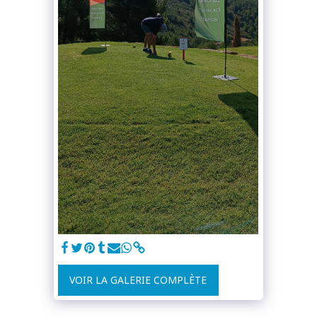
VOIR LA GALERIE COMPLÈTE