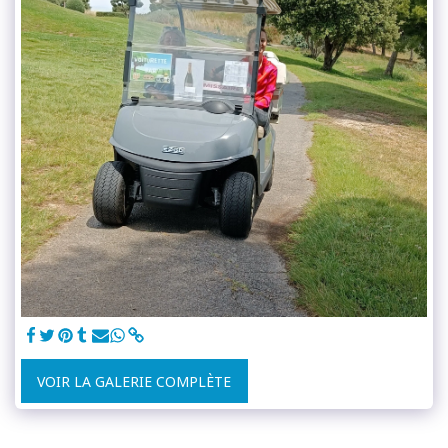
VOIR LA GALERIE COMPLÈTE