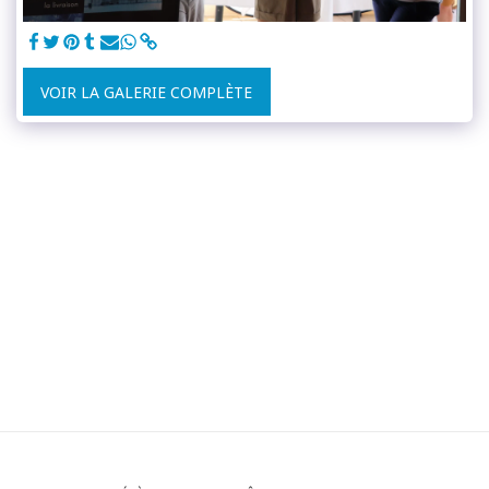
VOIR LA GALERIE COMPLÈTE