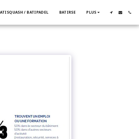
ATISQUASH / BATIPADEL
BATIRSE
PLUS