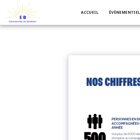
ACCUEIL
ÉVÈNEMENTIEL