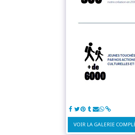
VOIR LA GALERIE COMPL