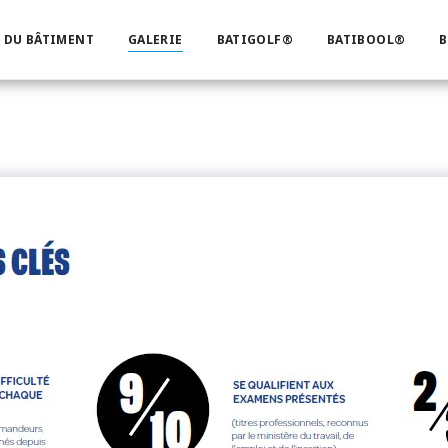
 DU BÂTIMENT
GALERIE
BATIGOLF®
BATIBOOL®
B