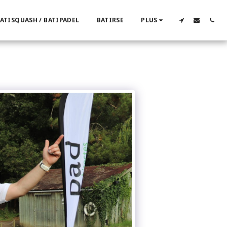
ATISQUASH / BATIPADEL
BATIRSE
PLUS