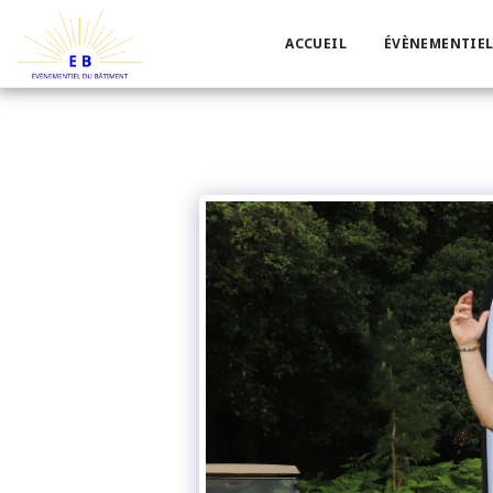
ACCUEIL
ÉVÈNEMENTIEL