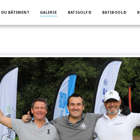
 DU BÂTIMENT
GALERIE
BATIGOLF®
BATIBOOL®
B