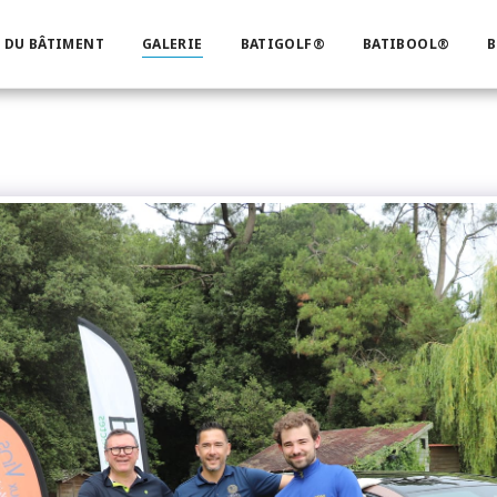
 DU BÂTIMENT
GALERIE
BATIGOLF®
BATIBOOL®
B