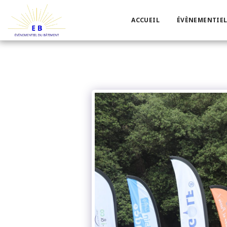
ACCUEIL
ÉVÈNEMENTIEL