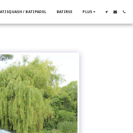
ATISQUASH / BATIPADEL
BATIRSE
PLUS