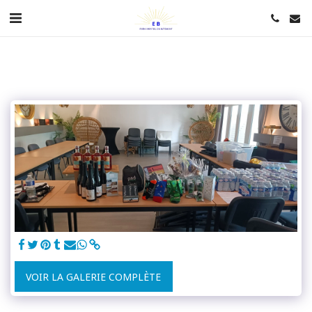
VOIR LA GALERIE COMPLÈTE