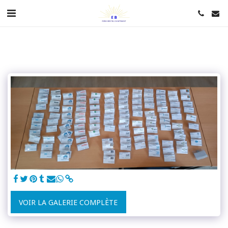
VOIR LA GALERIE COMPLÈTE