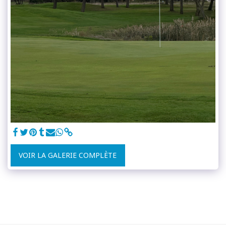
VOIR LA GALERIE COMPLÈTE