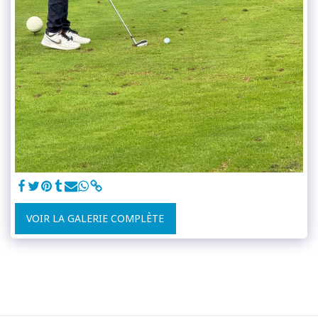
VOIR LA GALERIE COMPLÈTE