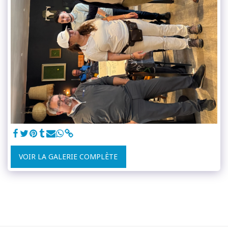
VOIR LA GALERIE COMPLÈTE