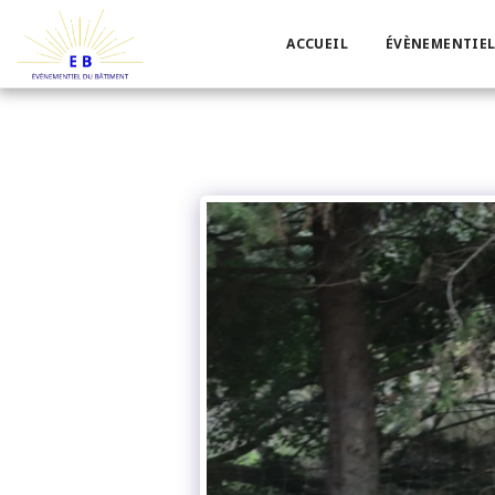
ACCUEIL
ÉVÈNEMENTIEL