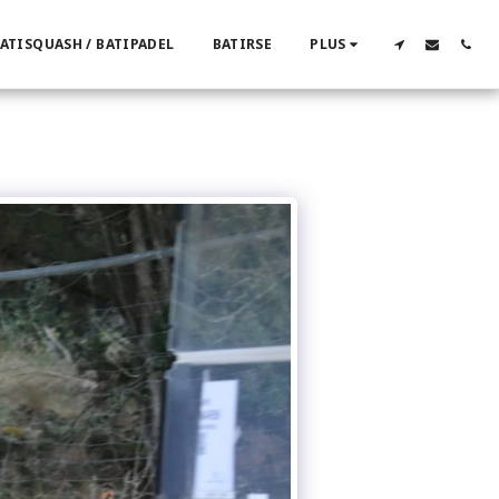
ATISQUASH / BATIPADEL
BATIRSE
PLUS