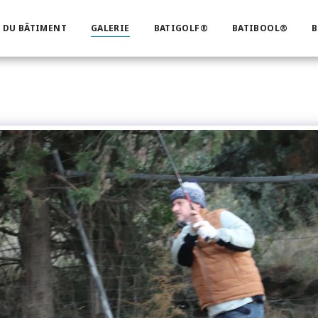
 DU BÂTIMENT
GALERIE
BATIGOLF®
BATIBOOL®
B