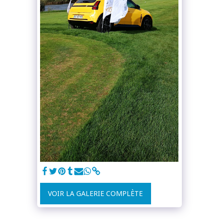
VOIR LA GALERIE COMPLÈTE