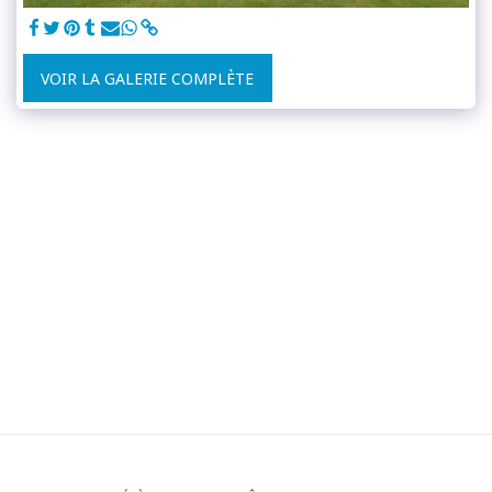
VOIR LA GALERIE COMPLÈTE