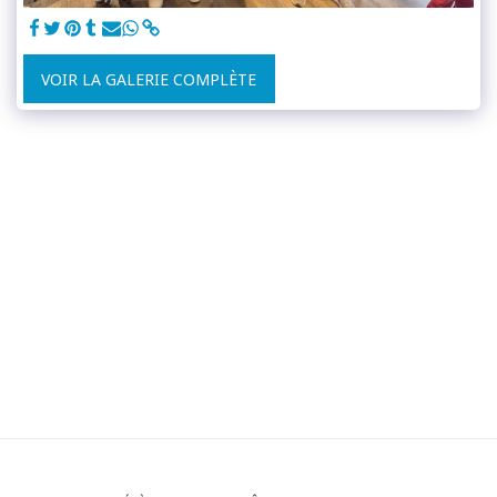
VOIR LA GALERIE COMPLÈTE