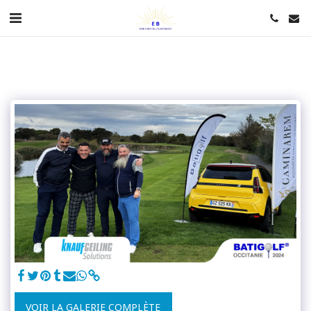
VOIR LA GALERIE COMPLÈTE