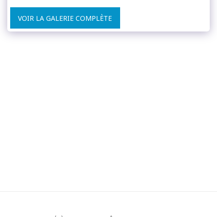
VOIR LA GALERIE COMPLÈTE