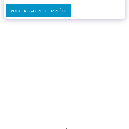
VOIR LA GALERIE COMPLÈTE