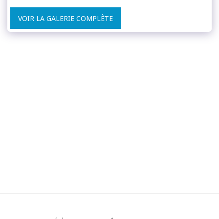
VOIR LA GALERIE COMPLÈTE