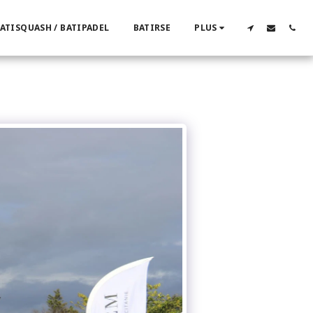
ATISQUASH / BATIPADEL
BATIRSE
PLUS