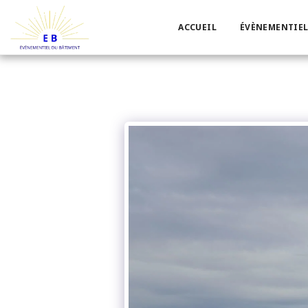
ACCUEIL
ÉVÈNEMENTIEL