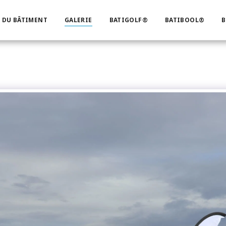
 DU BÂTIMENT
GALERIE
BATIGOLF®
BATIBOOL®
B