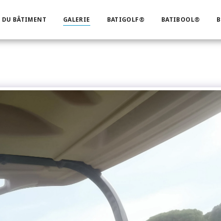
 DU BÂTIMENT
GALERIE
BATIGOLF®
BATIBOOL®
B