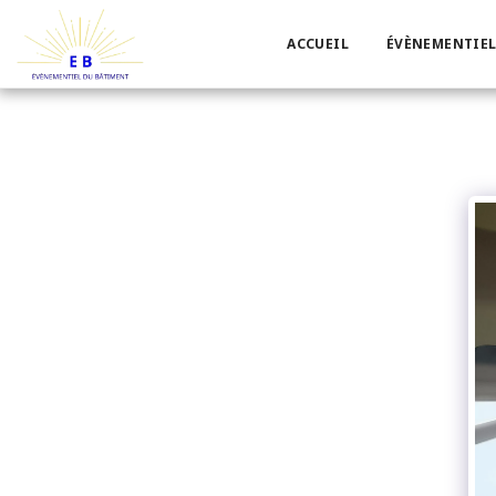
ACCUEIL
ÉVÈNEMENTIEL