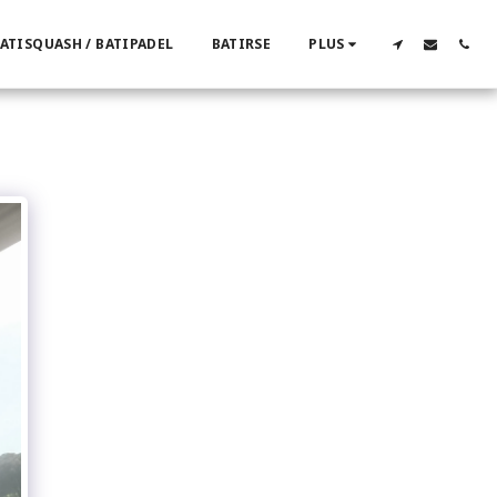
ATISQUASH / BATIPADEL
BATIRSE
PLUS