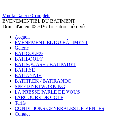
Voir la Galerie Complète
EVENEMENTIEL DU BATIMENT
Droits d'auteur © 2026 Tous droits réservés
Accueil
ÉVÈNEMENTIEL DU BÂTIMENT
Galerie
BATIGOLF®
BATIBOOL®
BATISQUASH / BATIPADEL
BATIRSE
BATIANNIV
BATITREK / BATIRANDO
SPEED NETWORKING
LA PRESSE PARLE DE VOUS
PARCOURS DE GOLF
Tarifs
CONDITIONS GENERALES DE VENTES
Contact