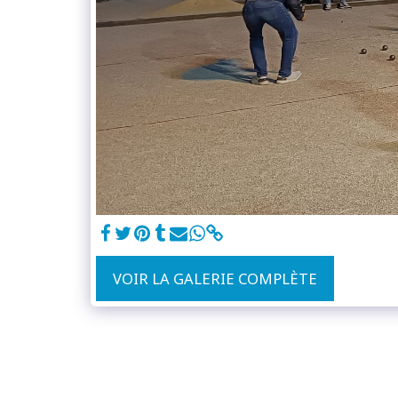
VOIR LA GALERIE COMPLÈTE