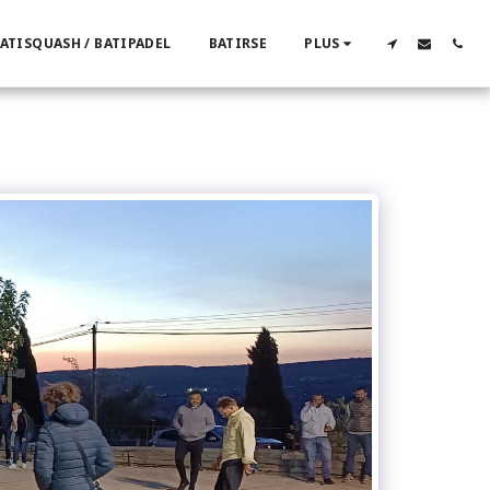
ATISQUASH / BATIPADEL
BATIRSE
PLUS