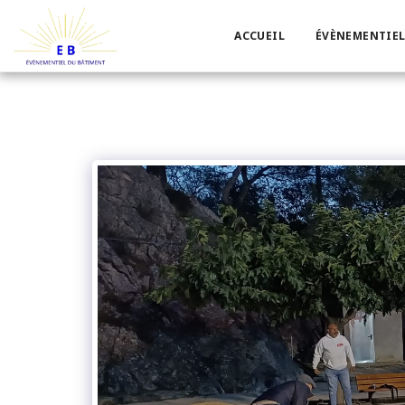
ACCUEIL
ÉVÈNEMENTIEL