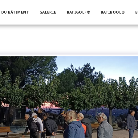
 DU BÂTIMENT
GALERIE
BATIGOLF®
BATIBOOL®
B