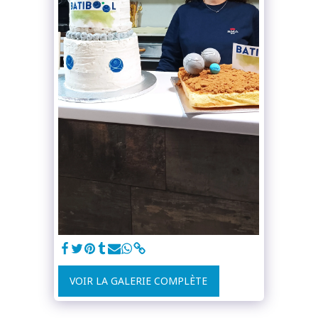
VOIR LA GALERIE COMPLÈTE