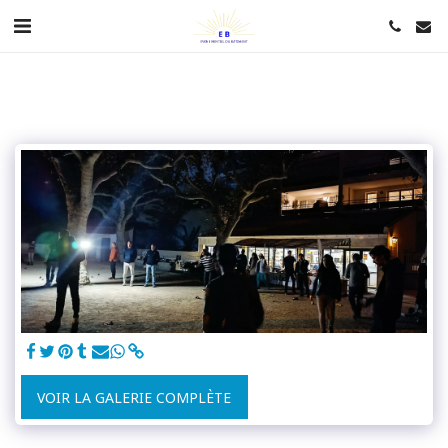
VOIR LA GALERIE COMPLÈTE