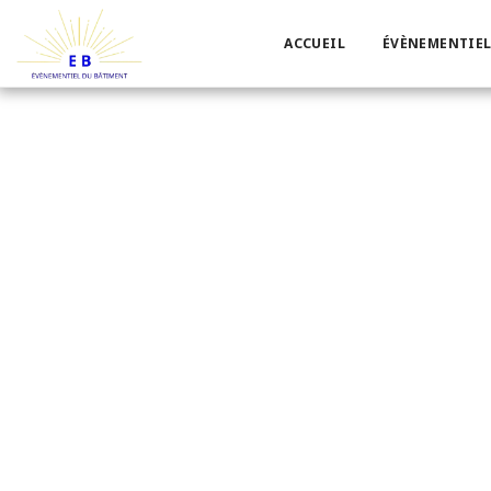
ACCUEIL
ÉVÈNEMENTIEL