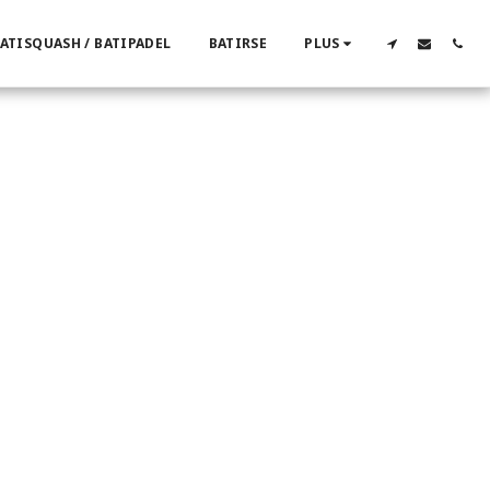
ATISQUASH / BATIPADEL
BATIRSE
PLUS