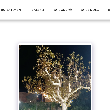
 DU BÂTIMENT
GALERIE
BATIGOLF®
BATIBOOL®
B