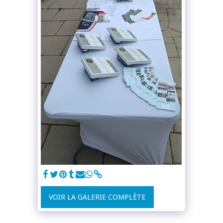
VOIR LA GALERIE COMPLÈTE