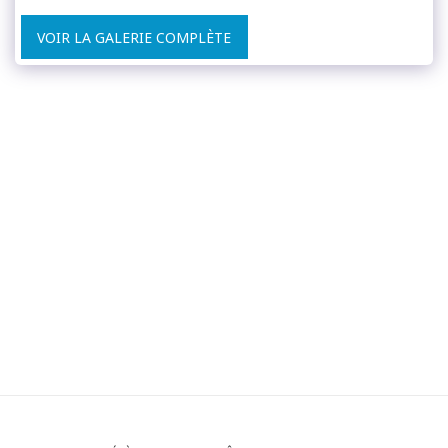
VOIR LA GALERIE COMPLÈTE