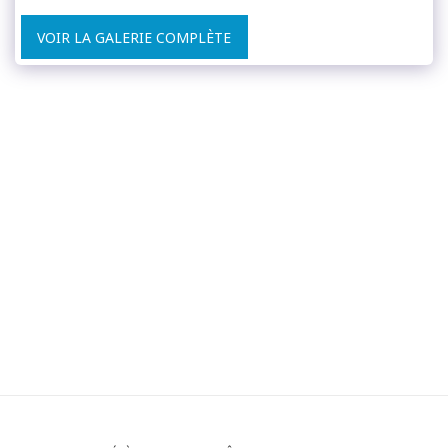
VOIR LA GALERIE COMPLÈTE